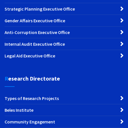
Strategic Planning Executive Office
Gender Affairs Executive Office
Anti-Corruption Executive Office
Internal Audit Executive Office
Legal Aid Executive Office
Research Directorate
Types of Research Projects
Beles Institute
Community Engagement