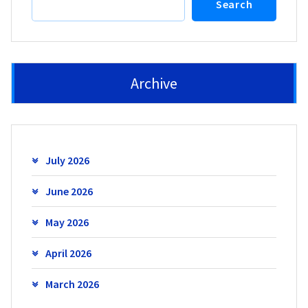
Search
Archive
July 2026
June 2026
May 2026
April 2026
March 2026