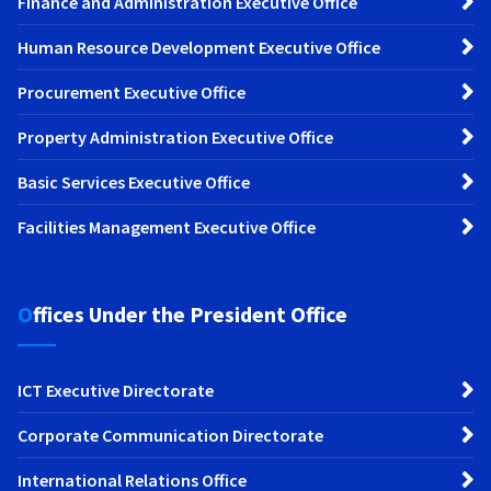
Finance and Administration Executive Office
Human Resource Development Executive Office
Procurement Executive Office
Property Administration Executive Office
Basic Services Executive Office
Facilities Management Executive Office
Offices Under the President Office
ICT Executive Directorate
Corporate Communication Directorate
International Relations Office