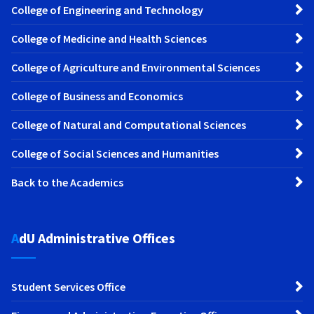
College of Engineering and Technology
College of Medicine and Health Sciences
College of Agriculture and Environmental Sciences
College of Business and Economics
College of Natural and Computational Sciences
College of Social Sciences and Humanities
Back to the Academics
AdU Administrative Offices
Student Services Office