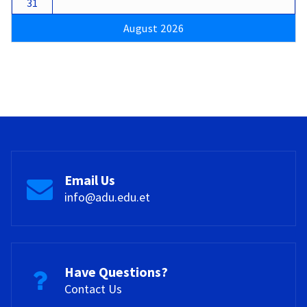
31
August 2026
Email Us
info@adu.edu.et
Have Questions?
Contact Us