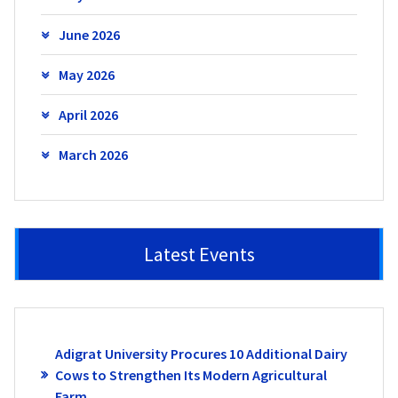
June 2026
May 2026
April 2026
March 2026
Latest Events
Adigrat University Procures 10 Additional Dairy
Cows to Strengthen Its Modern Agricultural
Farm