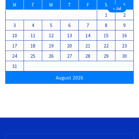
M
T
W
T
F
S
S
« Jul
1
2
3
4
5
6
7
8
9
10
11
12
13
14
15
16
17
18
19
20
21
22
23
24
25
26
27
28
29
30
31
August 2026