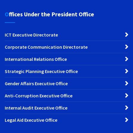
Offices Under the President Office
ICT Executive Directorate
Corporate Communication Directorate
International Relations Office
Strategic Planning Executive Office
Gender Affairs Executive Office
Anti-Corruption Executive Office
Internal Audit Executive Office
Legal Aid Executive Office