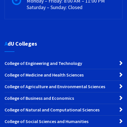
Monday – Friday: 8:00 AM – 11:00 PM
Saturday – Sunday: Closed
AdU Colleges
College of Engineering and Technology
College of Medicine and Health Sciences
College of Agriculture and Environmental Sciences
College of Business and Economics
College of Natural and Computational Sciences
College of Social Sciences and Humanities