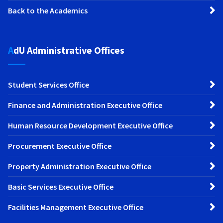
Back to the Academics
AdU Administrative Offices
Student Services Office
Finance and Administration Executive Office
Human Resource Development Executive Office
Procurement Executive Office
Property Administration Executive Office
Basic Services Executive Office
Facilities Management Executive Office