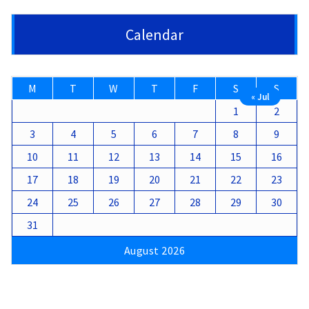
Calendar
M
T
W
T
F
S
S
« Jul
1
2
3
4
5
6
7
8
9
10
11
12
13
14
15
16
17
18
19
20
21
22
23
24
25
26
27
28
29
30
31
August 2026