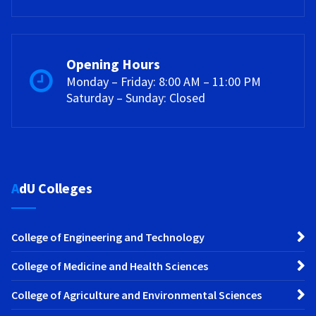
Opening Hours
Monday – Friday: 8:00 AM – 11:00 PM
Saturday – Sunday: Closed
AdU Colleges
College of Engineering and Technology
College of Medicine and Health Sciences
College of Agriculture and Environmental Sciences