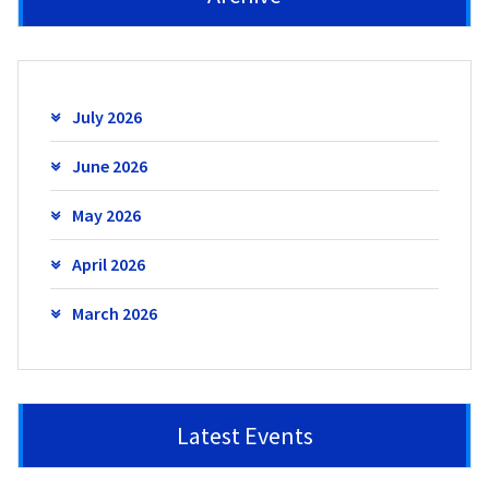
July 2026
June 2026
May 2026
April 2026
March 2026
Latest Events