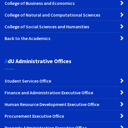
College of Business and Economics
College of Natural and Computational Sciences
College of Social Sciences and Humanities
Back to the Academics
AdU Administrative Offices
Student Services Office
Finance and Administration Executive Office
Human Resource Development Executive Office
Procurement Executive Office
Property Administration Executive Office