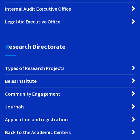
Internal Audit Executive Office
Legal Aid Executive Office
Research Directorate
Types of Research Projects
Beles Institute
Community Engagement
Journals
Application and registration
Back to the Academic Centers