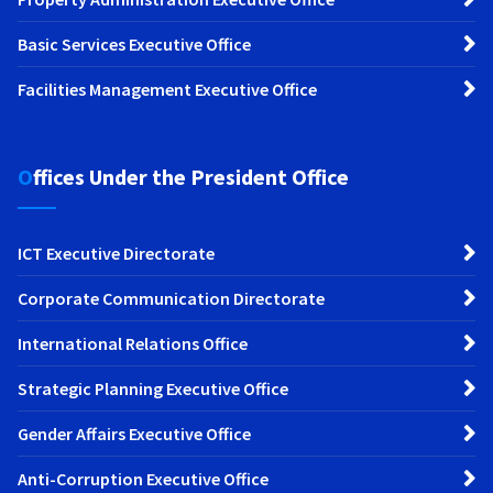
Basic Services Executive Office
Facilities Management Executive Office
Offices Under the President Office
ICT Executive Directorate
Corporate Communication Directorate
International Relations Office
Strategic Planning Executive Office
Gender Affairs Executive Office
Anti-Corruption Executive Office