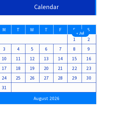
Calendar
M
T
W
T
F
S
S
« Jul
1
2
3
4
5
6
7
8
9
10
11
12
13
14
15
16
17
18
19
20
21
22
23
24
25
26
27
28
29
30
31
August 2026