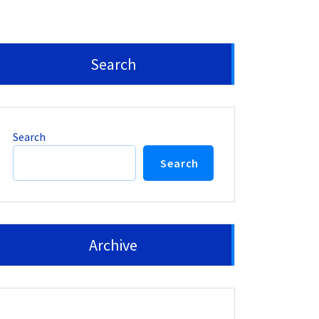
Search
Search
Search
Archive