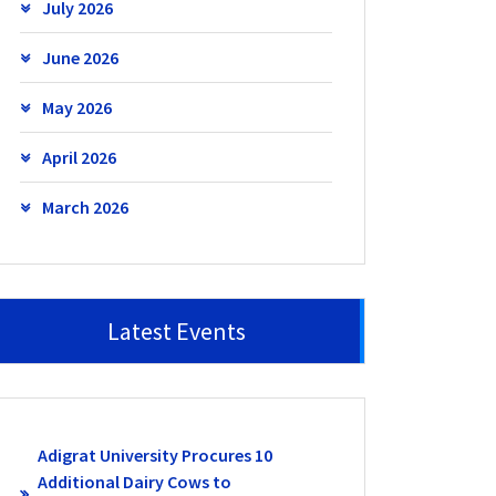
July 2026
June 2026
May 2026
April 2026
March 2026
Latest Events
Adigrat University Procures 10
Additional Dairy Cows to