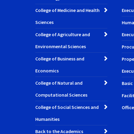
College of Medicine and Health
Execu
Sciences
Huma
College of Agriculture and
Execu
Environmental Sciences
Procu
College of Business and
Prope
Economics
Execu
College of Natural and
Basic
Computational Sciences
Facil
College of Social Sciences and
Office
Humanities
Back to the Academics