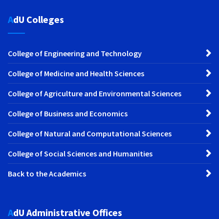
AdU Colleges
College of Engineering and Technology
College of Medicine and Health Sciences
College of Agriculture and Environmental Sciences
College of Business and Economics
College of Natural and Computational Sciences
College of Social Sciences and Humanities
Back to the Academics
AdU Administrative Offices