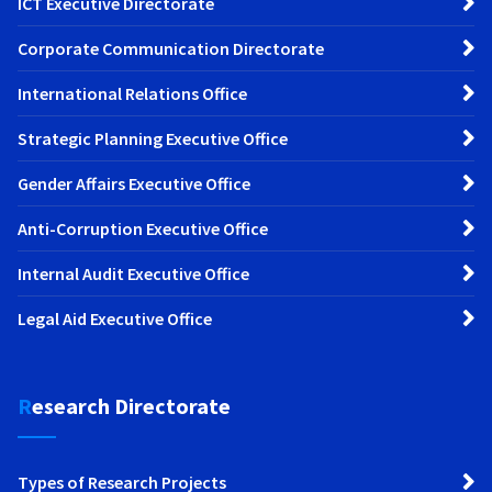
ICT Executive Directorate
Corporate Communication Directorate
International Relations Office
Strategic Planning Executive Office
Gender Affairs Executive Office
Anti-Corruption Executive Office
Internal Audit Executive Office
Legal Aid Executive Office
Research Directorate
Types of Research Projects