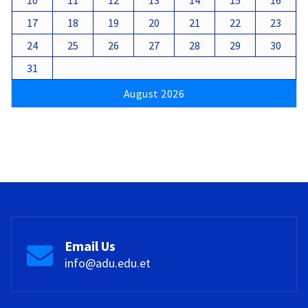
10
11
12
13
14
15
16
17
18
19
20
21
22
23
24
25
26
27
28
29
30
31
August 2026
Email Us
info@adu.edu.et