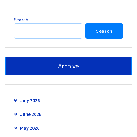
Search
Search
Archive
July 2026
June 2026
May 2026