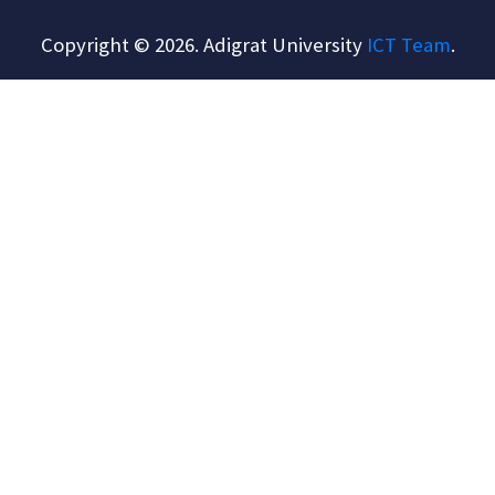
Copyright © 2026. Adigrat University
ICT Team
.