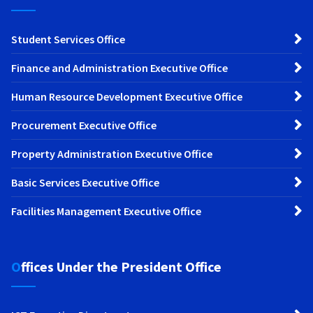
Student Services Office
Finance and Administration Executive Office
Human Resource Development Executive Office
Procurement Executive Office
Property Administration Executive Office
Basic Services Executive Office
Facilities Management Executive Office
Offices Under the President Office