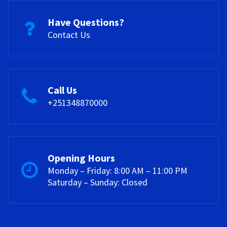
Have Questions?
Contact Us
Call Us
+251348870000
Opening Hours
Monday – Friday: 8:00 AM – 11:00 PM
Saturday – Sunday: Closed